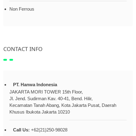
Non Ferrous
CONTACT INFO
PT. Hanwa Indonesia
JAKARTA MORI TOWER 15th Floor,
Jl. Jend. Sudirman Kav. 40-41, Bend. Hilir,
Kecamatan Tanah Abang, Kota Jakarta Pusat, Daerah
Khusus Ibukota Jakarta 10210
Call Us:
+62(21)250-98028