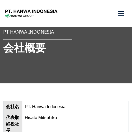
PT HANWA INDONESIA
会社概要
会社名
PT. Hanwa Indonesia
代表取
Hisato Mitsuhiko
締役社
長